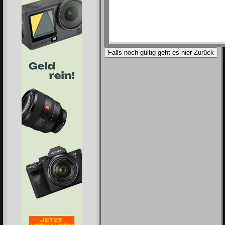
Falls noch gültig geht es hier Zurück