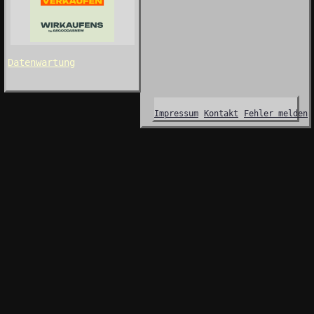
Datenwartung
Impressum
Kontakt
Fehler melden