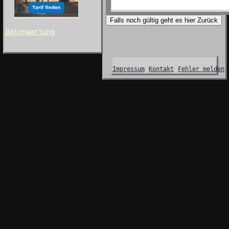
Falls noch gültig geht es hier Zurück
Datenwartung
Impressum
Kontakt
Fehler melden