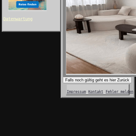
Datenwartung
Falls noch gültig geht es hier Zurück
Impressum
Kontakt
Fehler melden