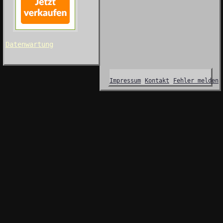
Datenwartung
Impressum
Kontakt
Fehler melden