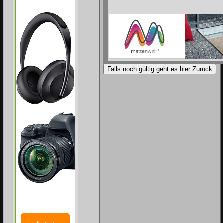
Falls noch gültig geht es hier Zurück