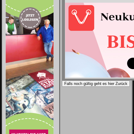
Falls noch gültig geht es hier Zurück