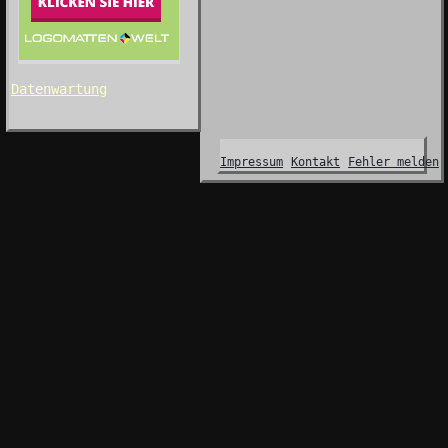
Datenwartung
Impressum
Kontakt
Fehler melden