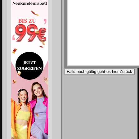
Falls noch gültig geht es hier Zurück