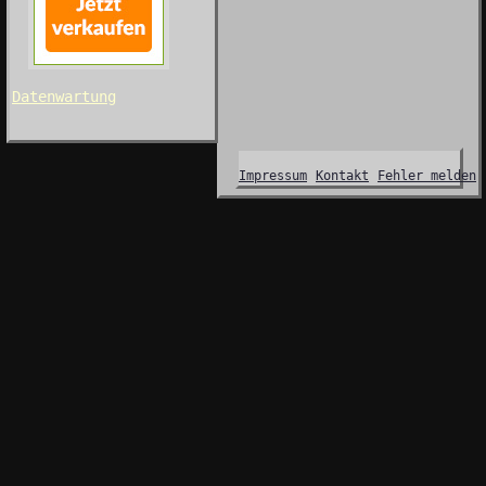
Datenwartung
Impressum
Kontakt
Fehler melden