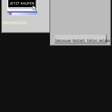
Datenwartung
Impressum
Kontakt
Fehler melden