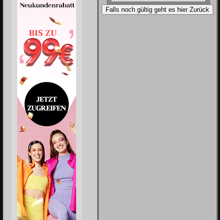
Falls noch gültig geht es hier Zurück