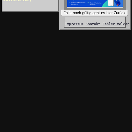
Falls noch gültig geht es hier Zurück
Impressum
Kontakt
Fehler melden