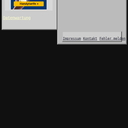
Datenwartung
Impressum
Kontakt
Fehler melden