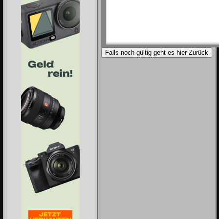
Falls noch gültig geht es hier Zurück