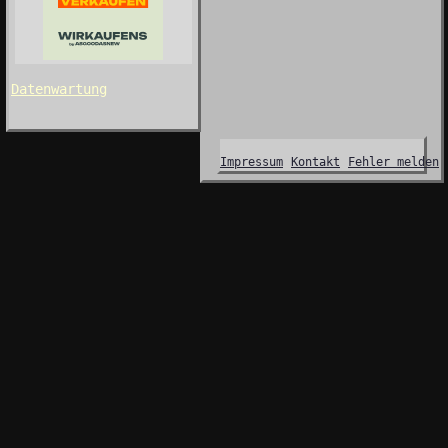
Datenwartung
Impressum
Kontakt
Fehler melden