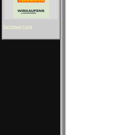
Datenwartung