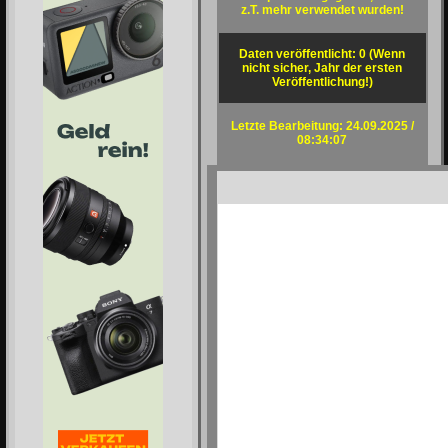
z.T. mehr verwendet wurden!
Daten veröffentlicht: 0 (Wenn
nicht sicher, Jahr der ersten
Veröffentlichung!)
Letzte Bearbeitung: 24.09.2025 /
08:34:07