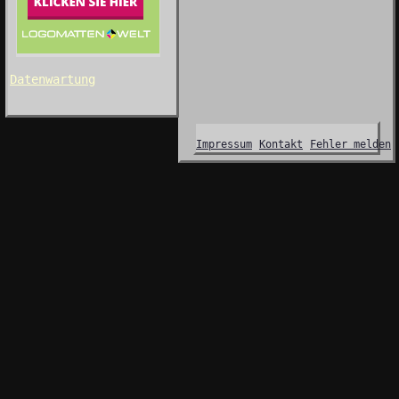
Datenwartung
Impressum
Kontakt
Fehler melden