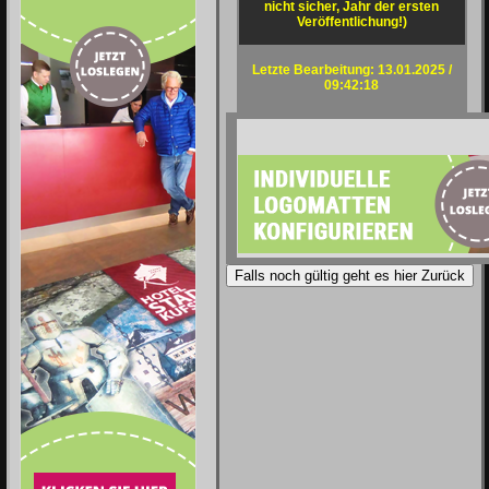
nicht sicher, Jahr der ersten
Veröffentlichung!)
Letzte Bearbeitung: 13.01.2025 /
09:42:18
Falls noch gültig geht es hier Zurück