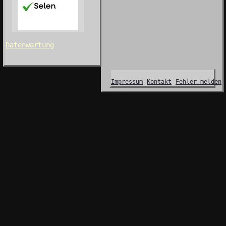
Datenwartung
Impressum
Kontakt
Fehler melden