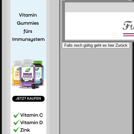
Falls noch gültig geht es hier Zurück