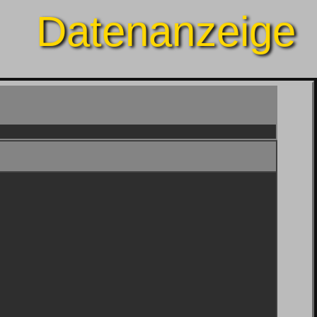
Datenanzeige