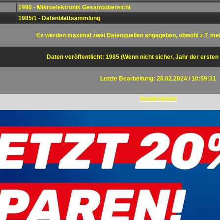
1990 - Mikroelektronik Gesamtübersicht
1985/1 - Datenblattsammlung
Es werden maximal zwei Datenquellen angegeben, obwohl z.T. me
Daten veröffentlicht: 1985 (Wenn nicht sicher, Jahr der ersten
Letzte Bearbeitung: 26.02.2024 / 10:59:31
Sonderaktion