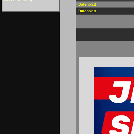
Datenblatt
Datenblatt