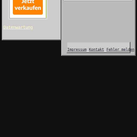
Datenwartung
Impressum
Kontakt
Fehler melden