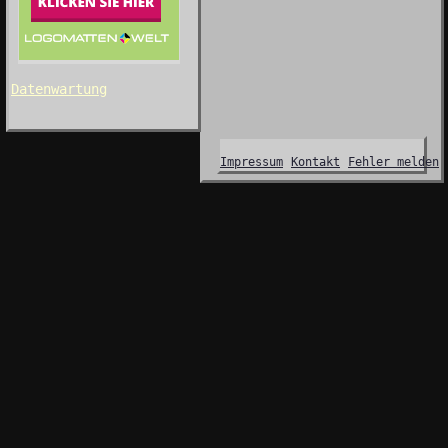
Datenwartung
Impressum
Kontakt
Fehler melden