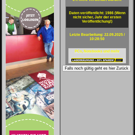
Daten veröffentlicht: 1986 (Wenn
nicht sicher, Jahr der ersten
Veröffentlichung!)
Letzte Bearbeitung: 22.09.2025 /
10:28:50
PCs, Notebooks und mehr
Falls noch gültig geht es hier Zurück