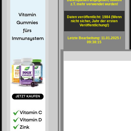
Datenquellen angegeben, obwohl
z.T. mehr verwendet wurden!
Daten veröffentlicht: 1984 (Wenn
nicht sicher, Jahr der ersten
Veröffentlichung!)
Letzte Bearbeitung: 11.01.2025 /
09:38:15