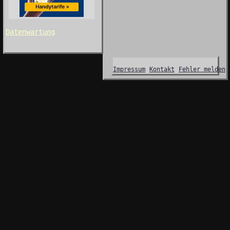
Datenwartung
Impressum
Kontakt
Fehler melden