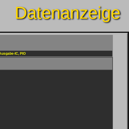
Datenanzeige
/Ausgabe-IC, PIO