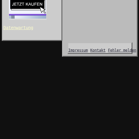
Datenwartung
Impressum
Kontakt
Fehler melden