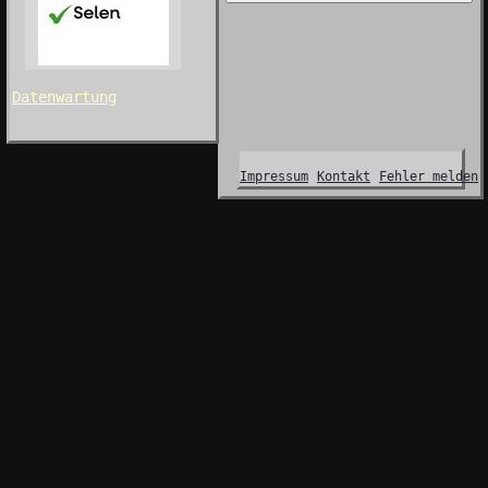
Datenwartung
Impressum
Kontakt
Fehler melden