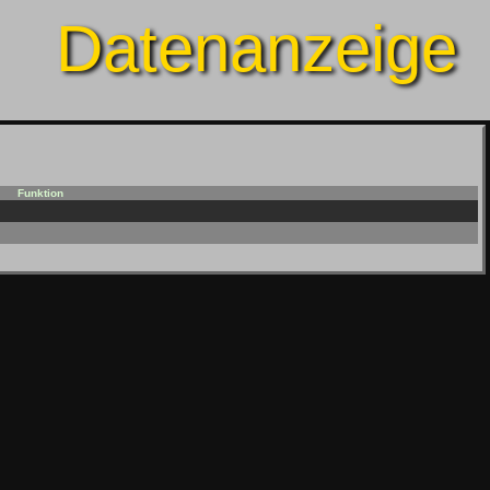
Datenanzeige
Funktion