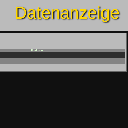
Datenanzeige
Funktion