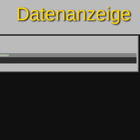
Datenanzeige
nktion