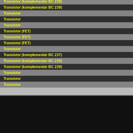
Transistor (komplementär BC 239)
Transistor (komplementär BC 239)
Transistor
Transistor
Transistor
Transistor (FET)
Transistor (FET)
Transistor (FET)
Transistor
Transistor (komplementär BC 237)
Transistor (komplementär BC 238)
Transistor (komplementär BC 239)
Transistor
Transistor
Transistor