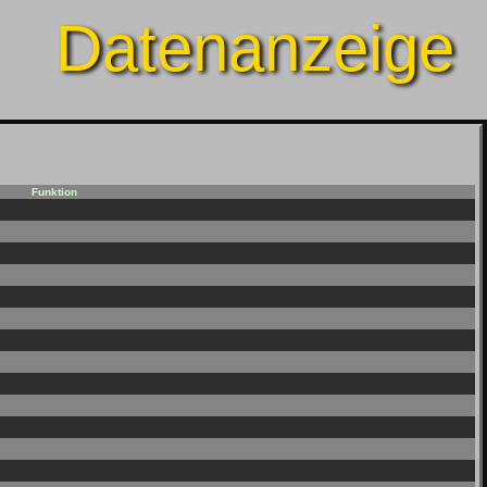
Datenanzeige
Funktion