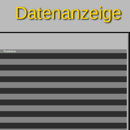
Datenanzeige
Funktion