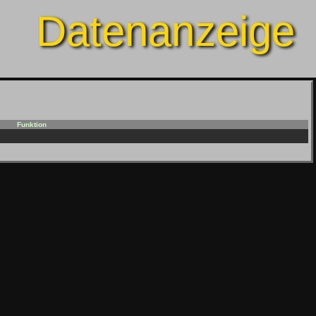
Datenanzeige
Funktion