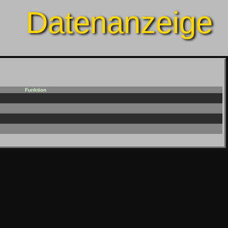
Datenanzeige
Funktion