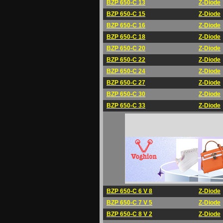
BZP 650-C 13
Z-Diode
BZP 650-C 15
Z-Diode
BZP 650-C 16
Z-Diode
BZP 650-C 18
Z-Diode
BZP 650-C 20
Z-Diode
BZP 650-C 22
Z-Diode
BZP 650-C 24
Z-Diode
BZP 650-C 27
Z-Diode
BZP 650-C 30
Z-Diode
BZP 650-C 33
Z-Diode
BZP 650-C 6 V 8
Z-Diode
BZP 650-C 7 V 5
Z-Diode
BZP 650-C 8 V 2
Z-Diode